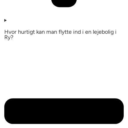
Hvor hurtigt kan man flytte ind i en lejebolig i
Ry?