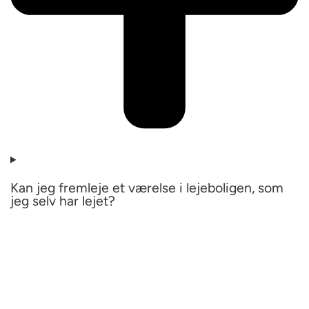
Kan jeg fremleje et værelse i lejeboligen, som
jeg selv har lejet?