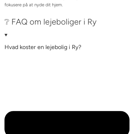
fokusere på at nyde dit hjem.
❔ FAQ om lejeboliger i Ry
Hvad koster en lejebolig i Ry?