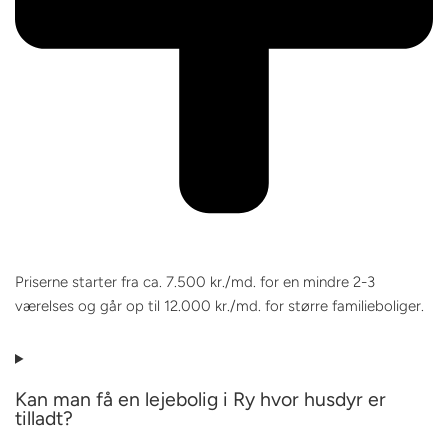
Priserne starter fra ca. 7.500 kr./md. for en mindre 2-3
værelses og går op til 12.000 kr./md. for større familieboliger.
Kan man få en lejebolig i Ry hvor husdyr er
tilladt?