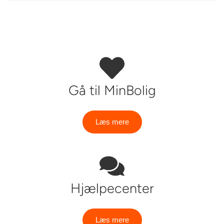
Gå til MinBolig
Læs mere
Hjælpecenter
Læs mere