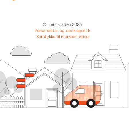
© Heimstaden 2025
Persondata- og cookiepolitik
Samtykke til markedsføring