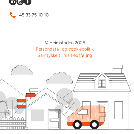
+45 33 75 10 10
© Heimstaden 2025
Persondata- og cookiepolitik
Samtykke til markedsføring