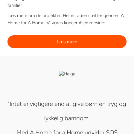
familier.
Læs mere om de projekter, Heimstaden støtter gennem A
Home for A Home på vores koncernhjemmeside:
Læs mere
"Intet er vigtigere end at give børn en tryg og
lykkelig barndom.
Med A Home for a Home udvider SOS