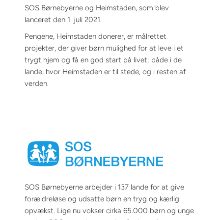
SOS Børnebyerne og Heimstaden, som blev
lanceret den 1. juli 2021.
Pengene, Heimstaden donerer, er målrettet
projekter, der giver børn mulighed for at leve i et
trygt hjem og få en god start på livet; både i de
lande, hvor Heimstaden er til stede, og i resten af
verden.
SOS Børnebyerne arbejder i 137 lande for at give
forældreløse og udsatte børn en tryg og kærlig
opvækst. Lige nu vokser cirka 65.000 børn og unge