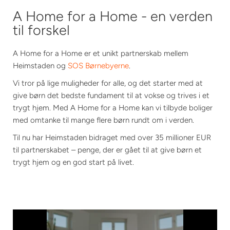
A Home for a Home - en verden
til forskel
A Home for a Home
er et unikt partnerskab mellem
Heimstaden og
SOS Børnebyerne
.
Vi tror på lige muligheder for alle, og det starter med at
give børn det bedste fundament til at vokse og trives i et
trygt hjem. Med A Home for a Home kan vi tilbyde boliger
med omtanke til mange flere børn rundt om i verden.
Til nu har Heimstaden bidraget med over 35 millioner EUR
til partnerskabet – penge, der er gået til at give børn et
trygt hjem og en god start på livet.