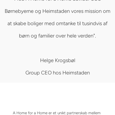
Børnebyerne og Heimstaden vores mission om
at skabe boliger med omtanke til tusindvis af
børn og familier over hele verden".
Helge Krogsbøl
Group CEO hos Heimstaden
A Home for a Home er et unikt partnerskab mellem