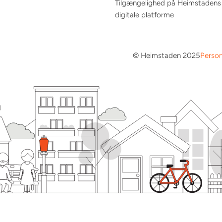
Tilgængelighed på Heimstadens
digitale platforme
© Heimstaden 2025
Person