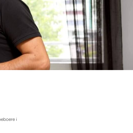
beboere i