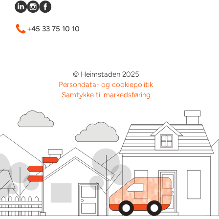
+45 33 75 10 10
© Heimstaden 2025
Persondata- og cookiepolitik
Samtykke til markedsføring