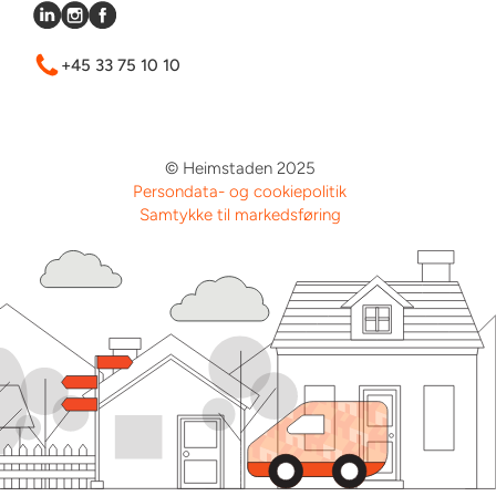
+45 33 75 10 10
© Heimstaden 2025
Persondata- og cookiepolitik
Samtykke til markedsføring