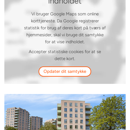
indholdet
Vi bruger Google Maps som online
korttjeneste. Da Google registrerer
statistik for brug af deres kort på tværs af
hjemmesider, skal vi bruge dit samtykke
for at vise indholdet.
Accepter statistiske cookies for at se
dette kort.
Opdater dit samtykke