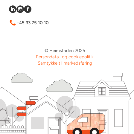
+45 33 75 10 10
© Heimstaden 2025
Persondata- og cookiepolitik
Samtykke til markedsføring