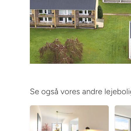
Se også vores andre lejeboli