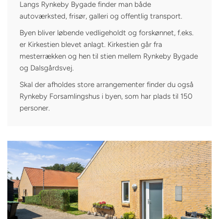
Langs Rynkeby Bygade finder man både
autoværksted, frisør, galleri og offentlig transport.
Byen bliver løbende vedligeholdt og forskønnet, f.eks.
er Kirkestien blevet anlagt. Kirkestien går fra
mesterrækken og hen til stien mellem Rynkeby Bygade
og Dalsgårdsvej.
Skal der afholdes store arrangementer finder du også
Rynkeby Forsamlingshus i byen, som har plads til 150
personer.