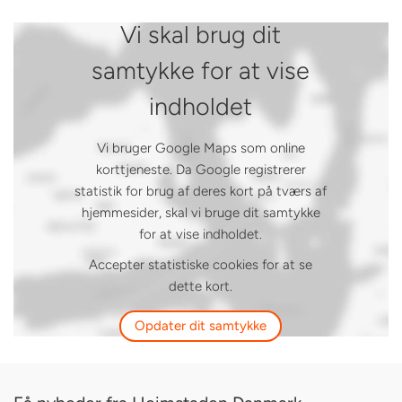
Vi skal brug dit
samtykke for at vise
indholdet
Vi bruger Google Maps som online
korttjeneste. Da Google registrerer
statistik for brug af deres kort på tværs af
hjemmesider, skal vi bruge dit samtykke
for at vise indholdet.
Accepter statistiske cookies for at se
dette kort.
Opdater dit samtykke