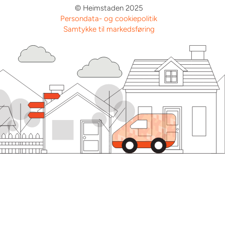
© Heimstaden 2025
Persondata- og cookiepolitik
Samtykke til markedsføring