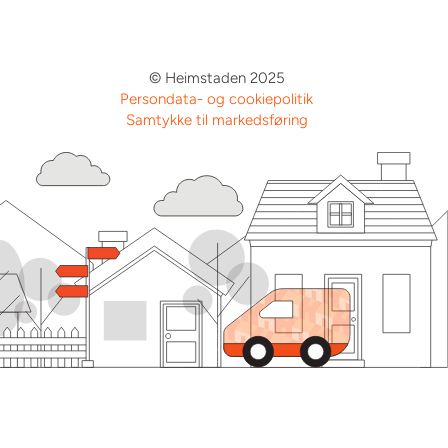
© Heimstaden 2025
Persondata- og cookiepolitik
Samtykke til markedsføring