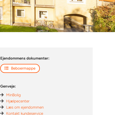
Ejendommens dokumenter:
Beboermappe
Genveje:
MinBolig
Hjælpecenter
Læs om ejendommen
Kontakt kundeservice