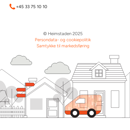
+45 33 75 10 10
© Heimstaden 2025
Persondata- og cookiepolitik
Samtykke til markedsføring