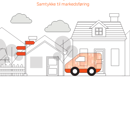
Samtykke til markedsføring