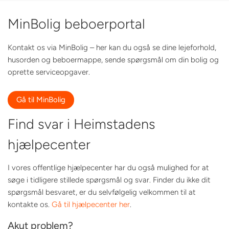
MinBolig beboerportal
Kontakt os via MinBolig – her kan du også se dine lejeforhold,
husorden og beboermappe, sende spørgsmål om din bolig og
oprette serviceopgaver.
Gå til MinBolig
Find svar i Heimstadens
hjælpecenter
I vores offentlige hjælpecenter har du også mulighed for at
søge i tidligere stillede spørgsmål og svar. Finder du ikke dit
spørgsmål besvaret, er du selvfølgelig velkommen til at
kontakte os.
Gå til hjælpecenter her
.
Akut problem?