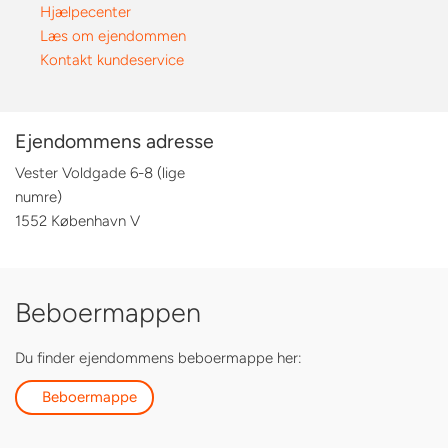
Hjælpecenter
Læs om ejendommen
Kontakt kundeservice
Ejendommens adresse
Vester Voldgade 6-8 (lige
numre)
1552 København V
Beboermappen
Du finder ejendommens beboermappe her:
Beboermappe