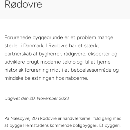
Rødovre
Forurenede byggegrunde er et problem mange
steder i Danmark. I Rødovre har et stærkt
partnerskab af bygherrer, rådgivere, eksperter og
udviklere brugt moderne teknologi til at fjerne
historisk forurening midt i et beboelsesområde og
mindske belastningen hos naboerne.
Udgivet den 20. November 2023
På Næsbyvej 20 i Rødovre er håndværkerne i fuld gang med
at bygge Heimstadens kommende boligbyggeri. Et byggeri,