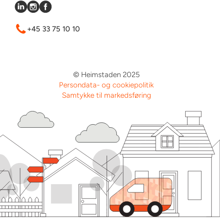
+45 33 75 10 10
© Heimstaden 2025
Persondata- og cookiepolitik
Samtykke til markedsføring