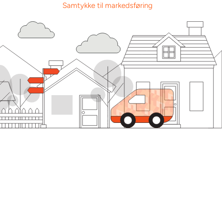
Samtykke til markedsføring