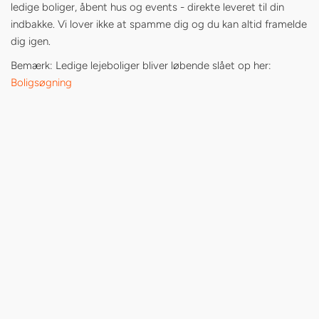
ledige boliger, åbent hus og events - direkte leveret til din
indbakke. Vi lover ikke at spamme dig og du kan altid framelde
dig igen.
Bemærk: Ledige lejeboliger bliver løbende slået op her:
Boligsøgning