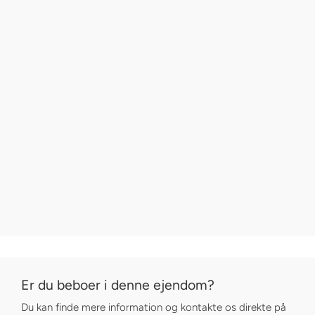
Er du beboer i denne ejendom?
Du kan finde mere information og kontakte os direkte på