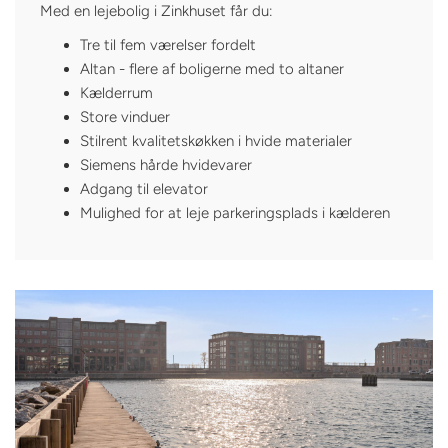
Med en lejebolig i Zinkhuset får du:
Tre til fem værelser fordelt
Altan - flere af boligerne med to altaner
Kælderrum
Store vinduer
Stilrent kvalitetskøkken i hvide materialer
Siemens hårde hvidevarer
Adgang til elevator
Mulighed for at leje parkeringsplads i kælderen