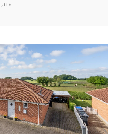
til bil