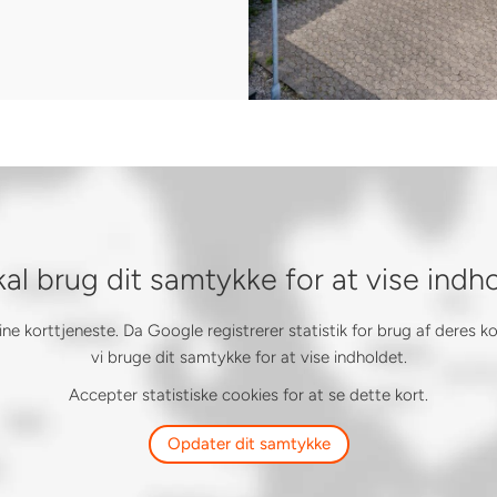
kal brug dit samtykke for at vise indh
 korttjeneste. Da Google registrerer statistik for brug af deres k
vi bruge dit samtykke for at vise indholdet.
Accepter statistiske cookies for at se dette kort.
Opdater dit samtykke