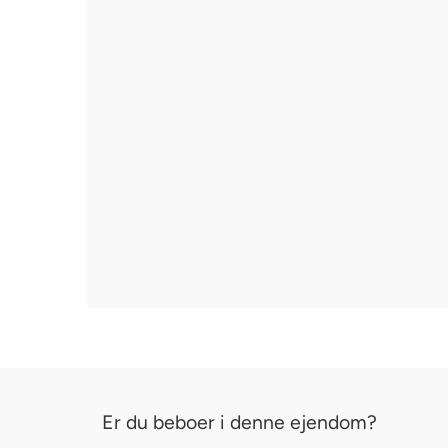
Er du beboer i denne ejendom?