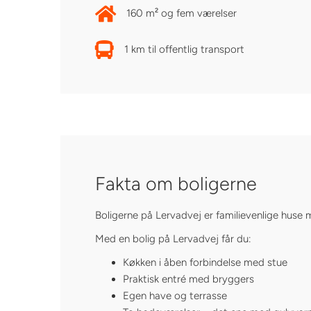
160 m² og fem værelser
1 km til offentlig transport
Fakta om boligerne
Boligerne på Lervadvej er familievenlige huse
Med en bolig på Lervadvej får du:
Køkken i åben forbindelse med stue
Praktisk entré med bryggers
Egen have og terrasse