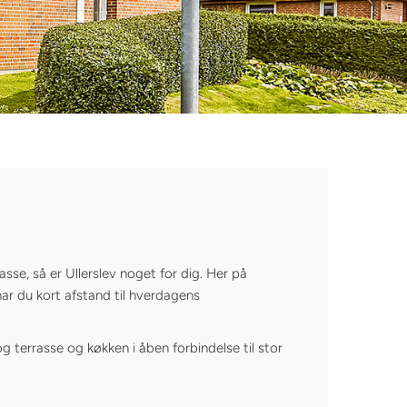
asse, så er Ullerslev noget for dig. Her på
har du kort afstand til hverdagens
 terrasse og køkken i åben forbindelse til stor