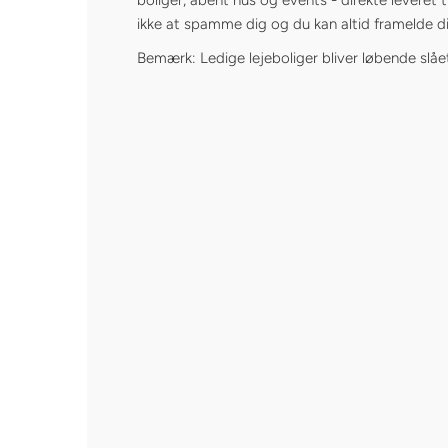
ikke at spamme dig og du kan altid framelde di
Bemærk: Ledige lejeboliger bliver løbende slåe