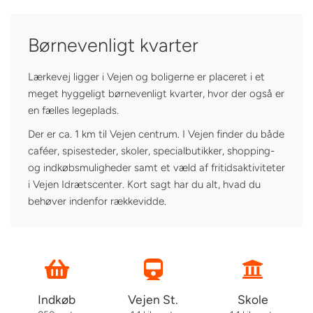
Børnevenligt kvarter
Lærkevej ligger i Vejen og boligerne er placeret i et
meget hyggeligt børnevenligt kvarter, hvor der også er
en fælles legeplads.
Der er ca. 1 km til Vejen centrum. I Vejen finder du både
caféer, spisesteder, skoler, specialbutikker, shopping-
og indkøbsmuligheder samt et væld af fritidsaktiviteter
i Vejen Idrætscenter. Kort sagt har du alt, hvad du
behøver indenfor rækkevidde.
Indkøb
Vejen St.
Skole