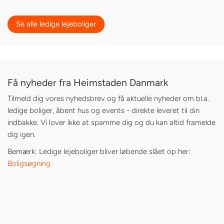
Se alle ledige lejeboliger
Få nyheder fra Heimstaden Danmark
Tilmeld dig vores nyhedsbrev og få aktuelle nyheder om bl.a.
ledige boliger, åbent hus og events - direkte leveret til din
indbakke. Vi lover ikke at spamme dig og du kan altid framelde
dig igen.
Bemærk: Ledige lejeboliger bliver løbende slået op her:
Boligsøgning