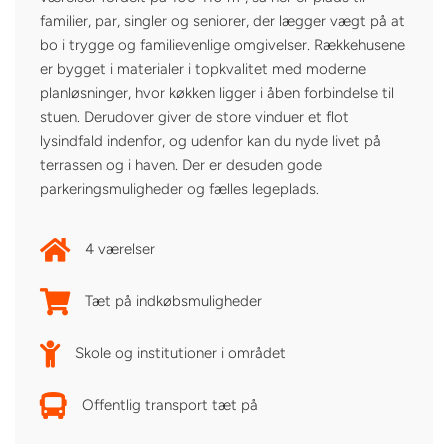
familier, par, singler og seniorer, der lægger vægt på at
bo i trygge og familievenlige omgivelser. Rækkehusene
er bygget i materialer i topkvalitet med moderne
planløsninger, hvor køkken ligger i åben forbindelse til
stuen. Derudover giver de store vinduer et flot
lysindfald indenfor, og udenfor kan du nyde livet på
terrassen og i haven. Der er desuden gode
parkeringsmuligheder og fælles legeplads.
4 værelser
Tæt på indkøbsmuligheder
Skole og institutioner i området
Offentlig transport tæt på