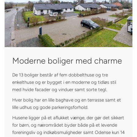
Moderne boliger med charme
De 13 boliger består af fem dobbelthuse og tre
enkelthuse og er bygget i en moderne og tidløs stil
med hvide facader og vinduer samt sorte tegl.
Hver bolig har en lille baghave og en terrasse samt et
lille udhus og gode parkeringsforhold.
Husene ligger på et aflukket vænge, der gør det sikkert
for børn, og nærområdet byder både på et levende
foreningsliv og indkøbsmuligheder samt Odense kun 14