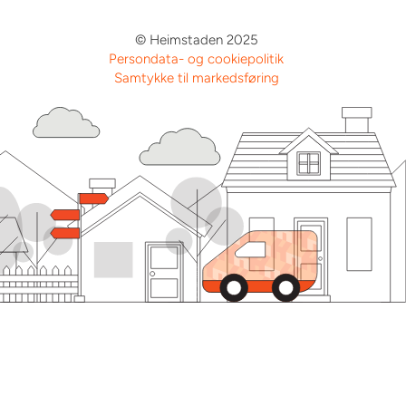
© Heimstaden 2025
Persondata- og cookiepolitik
Samtykke til markedsføring