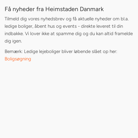
Få nyheder fra Heimstaden Danmark
Tilmeld dig vores nyhedsbrev og få aktuelle nyheder om bl.a.
ledige boliger, åbent hus og events - direkte leveret til din
indbakke. Vi lover ikke at spamme dig og du kan altid framelde
dig igen.
Bemærk: Ledige lejeboliger bliver løbende slået op her:
Boligsøgning