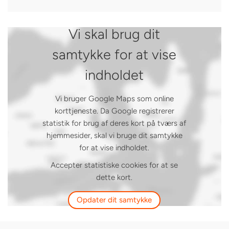
Vi skal brug dit
samtykke for at vise
indholdet
Vi bruger Google Maps som online
korttjeneste. Da Google registrerer
statistik for brug af deres kort på tværs af
hjemmesider, skal vi bruge dit samtykke
for at vise indholdet.
Accepter statistiske cookies for at se
dette kort.
Opdater dit samtykke