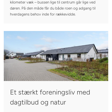
kilometer væk – bussen lige til centrum går lige ved
døren. På den måde får du både roen og adgang til
hverdagens behov inde for rækkevidde.
Et stærkt foreningsliv med
dagtilbud og natur