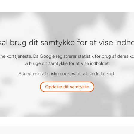
kal brug dit samtykke for at vise indh
 korttjeneste. Da Google registrerer statistik for brug af deres k
vi bruge dit samtykke for at vise indholdet.
Accepter statistiske cookies for at se dette kort.
Opdater dit samtykke