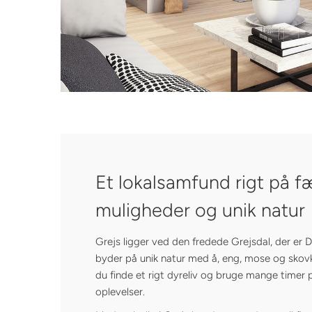
Et lokalsamfund rigt på f
muligheder og unik natur
Grejs ligger ved den fredede Grejsdal, der er
byder på unik natur med å, eng, mose og skov
du finde et rigt dyreliv og bruge mange timer 
oplevelser.