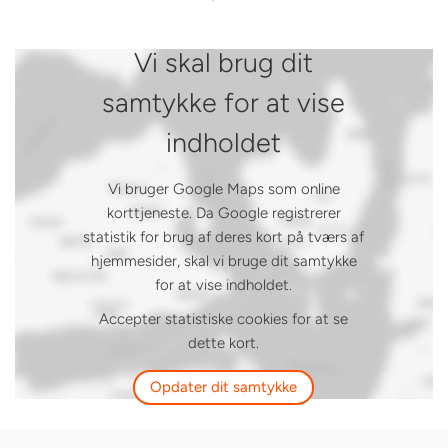
Vi skal brug dit
samtykke for at vise
indholdet
Vi bruger Google Maps som online
korttjeneste. Da Google registrerer
statistik for brug af deres kort på tværs af
hjemmesider, skal vi bruge dit samtykke
for at vise indholdet.
Accepter statistiske cookies for at se
dette kort.
Opdater dit samtykke