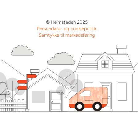
© Heimstaden 2025
Persondata- og cookiepolitik
Samtykke til markedsføring