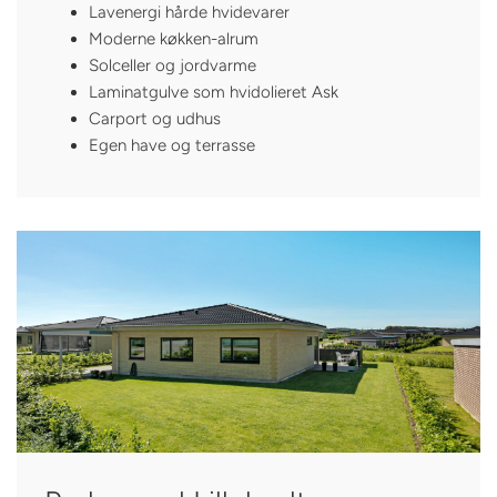
Lavenergi hårde hvidevarer
Moderne køkken-alrum
Solceller og jordvarme
Laminatgulve som hvidolieret Ask
Carport og udhus
Egen have og terrasse