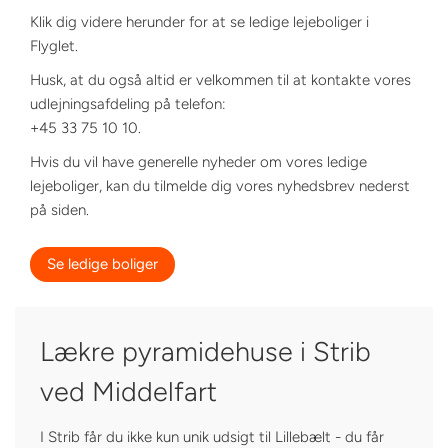
Klik dig videre herunder for at se ledige lejeboliger i
Flyglet.
Husk, at du også altid er velkommen til at kontakte vores
udlejningsafdeling på telefon:
+45 33 75 10 10.
Hvis du vil have generelle nyheder om vores ledige
lejeboliger, kan du tilmelde dig vores nyhedsbrev nederst
på siden.
Se ledige boliger
Lækre pyramidehuse i Strib
ved Middelfart
I Strib får du ikke kun unik udsigt til Lillebælt - du får