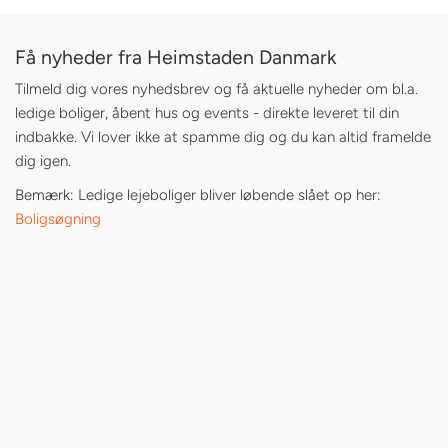
Få nyheder fra Heimstaden Danmark
Tilmeld dig vores nyhedsbrev og få aktuelle nyheder om bl.a.
ledige boliger, åbent hus og events - direkte leveret til din
indbakke. Vi lover ikke at spamme dig og du kan altid framelde
dig igen.
Bemærk: Ledige lejeboliger bliver løbende slået op her:
Boligsøgning