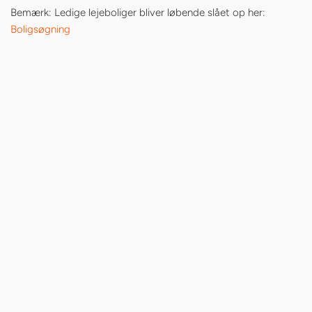
Bemærk: Ledige lejeboliger bliver løbende slået op her:
Boligsøgning