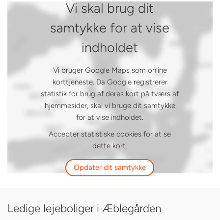
Vi skal brug dit
samtykke for at vise
indholdet
Vi bruger Google Maps som online
korttjeneste. Da Google registrerer
statistik for brug af deres kort på tværs af
hjemmesider, skal vi bruge dit samtykke
for at vise indholdet.
Accepter statistiske cookies for at se
dette kort.
Opdater dit samtykke
Ledige lejeboliger i Æblegården