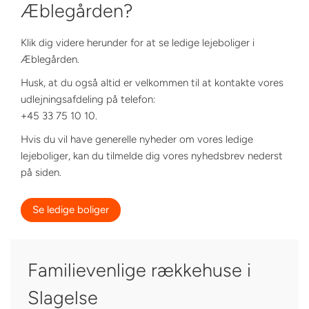
Æblegården?
Klik dig videre herunder for at se ledige lejeboliger i
Æblegården.
Husk, at du også altid er velkommen til at kontakte vores
udlejningsafdeling på telefon:
+45 33 75 10 10.
Hvis du vil have generelle nyheder om vores ledige
lejeboliger, kan du tilmelde dig vores nyhedsbrev nederst
på siden.
Se ledige boliger
Familievenlige rækkehuse i
Slagelse