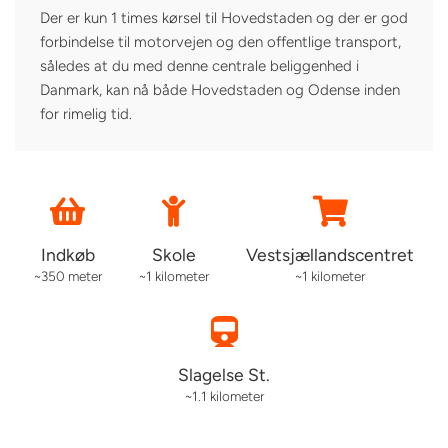
Der er kun 1 times kørsel til Hovedstaden og der er god
forbindelse til motorvejen og den offentlige transport,
således at du med denne centrale beliggenhed i
Danmark, kan nå både Hovedstaden og Odense inden
for rimelig tid.
Indkøb
Skole
Vestsjællandscentret
~350 meter
~1 kilometer
~1 kilometer
Slagelse St.
~1.1 kilometer