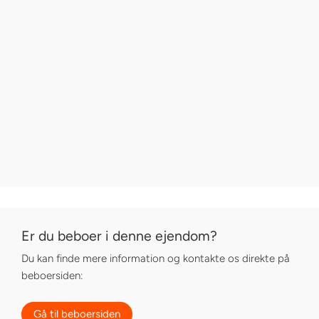
Er du beboer i denne ejendom?
Du kan finde mere information og kontakte os direkte på
beboersiden:
Gå til beboersiden