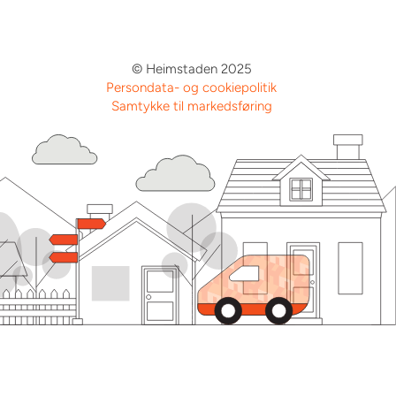
© Heimstaden 2025
Persondata- og cookiepolitik
Samtykke til markedsføring