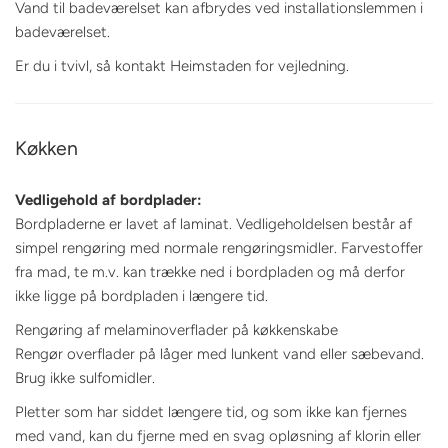
Vand til badeværelset kan afbrydes ved installationslemmen i
badeværelset.
Er du i tvivl, så kontakt Heimstaden for vejledning.
Køkken
Vedligehold af bordplader:
Bordpladerne er lavet af laminat. Vedligeholdelsen består af
simpel rengøring med normale rengøringsmidler. Farvestoffer
fra mad, te m.v. kan trække ned i bordpladen og må derfor
ikke ligge på bordpladen i længere tid.
Rengøring af melaminoverflader på køkkenskabe
Rengør overflader på låger med lunkent vand eller sæbevand.
Brug ikke sulfomidler.
Pletter som har siddet længere tid, og som ikke kan fjernes
med vand, kan du fjerne med en svag opløsning af klorin eller