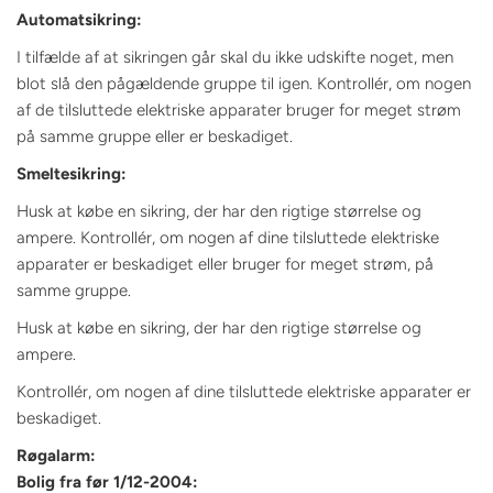
Automatsikring:
I tilfælde af at sikringen går skal du ikke udskifte noget, men
blot slå den pågældende gruppe til igen. Kontrollér, om nogen
af de tilsluttede elektriske apparater bruger for meget strøm
på samme gruppe eller er beskadiget.
Smeltesikring:
Husk at købe en sikring, der har den rigtige størrelse og
ampere. Kontrollér, om nogen af dine tilsluttede elektriske
apparater er beskadiget eller bruger for meget strøm, på
samme gruppe.
Husk at købe en sikring, der har den rigtige størrelse og
ampere.
Kontrollér, om nogen af dine tilsluttede elektriske apparater er
beskadiget.
Røgalarm:
Bolig fra før 1/12-2004: