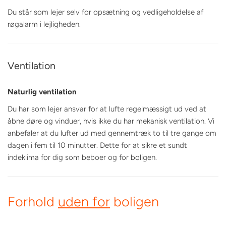
Du står som lejer selv for opsætning og vedligeholdelse af
røgalarm i lejligheden.
Ventilation
Naturlig ventilation
Du har som lejer ansvar for at lufte regelmæssigt ud ved at
åbne døre og vinduer, hvis ikke du har mekanisk ventilation. Vi
anbefaler at du lufter ud med gennemtræk to til tre gange om
dagen i fem til 10 minutter. Dette for at sikre et sundt
indeklima for dig som beboer og for boligen.
Forhold
uden for
boligen