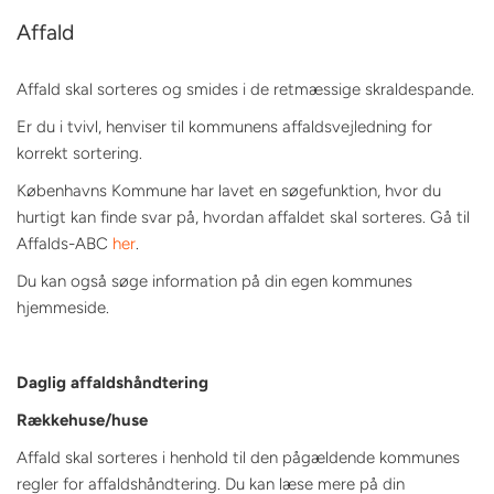
Affald
Affald skal sorteres og smides i de retmæssige skraldespande.
Er du i tvivl, henviser til kommunens affaldsvejledning for
korrekt sortering.
Københavns Kommune har lavet en søgefunktion, hvor du
hurtigt kan finde svar på, hvordan affaldet skal sorteres. Gå til
Affalds-ABC
her
.
Du kan også søge information på din egen kommunes
hjemmeside.
Daglig affaldshåndtering
Rækkehuse/huse
Affald skal sorteres i henhold til den pågældende kommunes
regler for affaldshåndtering. Du kan læse mere på din