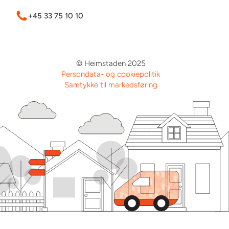
+45 33 75 10 10
© Heimstaden 2025
Persondata- og cookiepolitik
Samtykke til markedsføring