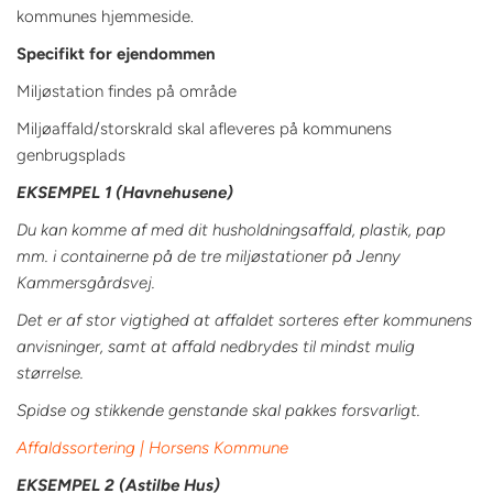
kommunes hjemmeside.
Specifikt for ejendommen
Miljøstation findes på område
Miljøaffald/storskrald skal afleveres på kommunens
genbrugsplads
EKSEMPEL 1 (Havnehusene)
Du kan komme af med dit husholdningsaffald, plastik, pap
mm. i containerne på de tre miljøstationer på Jenny
Kammersgårdsvej.
Det er af stor vigtighed at affaldet sorteres efter kommunens
anvisninger, samt at affald nedbrydes til mindst mulig
størrelse.
Spidse og stikkende genstande skal pakkes forsvarligt.
Affaldssortering | Horsens Kommune
EKSEMPEL 2 (Astilbe Hus)