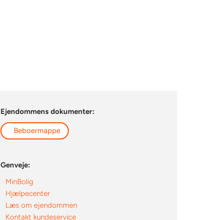
Ejendommens dokumenter:
Beboermappe
Genveje:
MinBolig
Hjælpecenter
Læs om ejendommen
Kontakt kundeservice