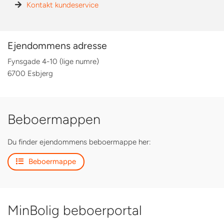
Kontakt kundeservice
Ejendommens adresse
Fynsgade 4-10 (lige numre)
6700 Esbjerg
Beboermappen
Du finder ejendommens beboermappe her:
Beboermappe
MinBolig beboerportal