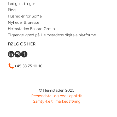
Ledige stillinger
Blog
Husregler for SoMe
Nyheder & presse
Heimstaden Bostad Group
Tilgængelighed på Heimstadens digitale platforme
FØLG OS HER
+45 33 75 10 10
© Heimstaden 2025
Persondata- og cookiepolitik
Samtykke til markedsføring