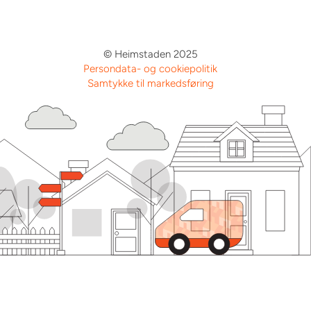
© Heimstaden 2025
Persondata- og cookiepolitik
Samtykke til markedsføring