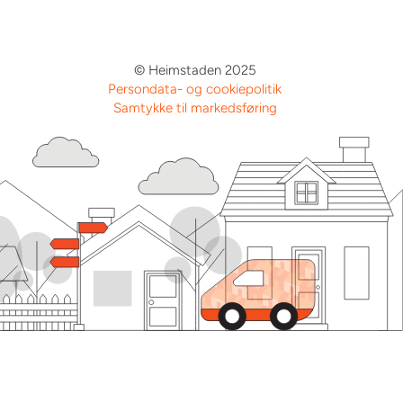
© Heimstaden 2025
Persondata- og cookiepolitik
Samtykke til markedsføring